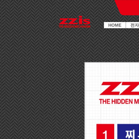
HOME
전자